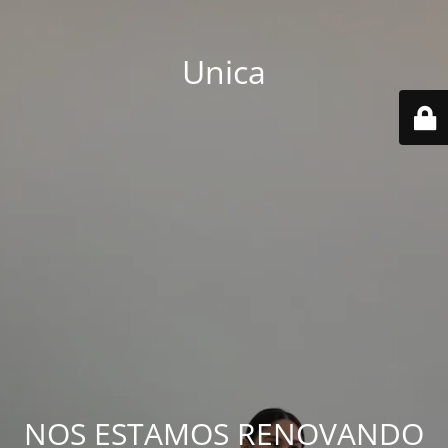
Unica
NOS ESTAMOS RENOVANDO