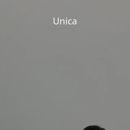
Unica