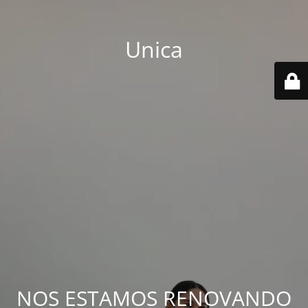
Unica
NOS ESTAMOS RENOVANDO