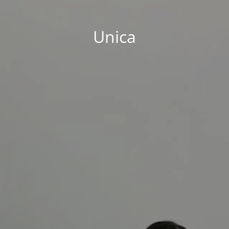
Unica