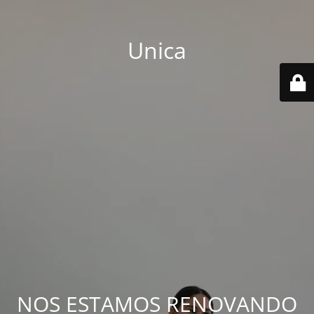
Unica
NOS ESTAMOS RENOVANDO