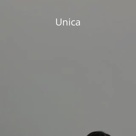
Unica