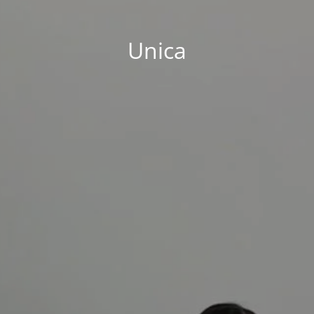
Unica