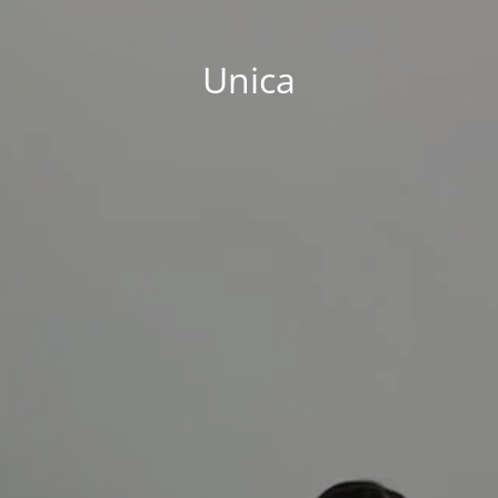
Unica