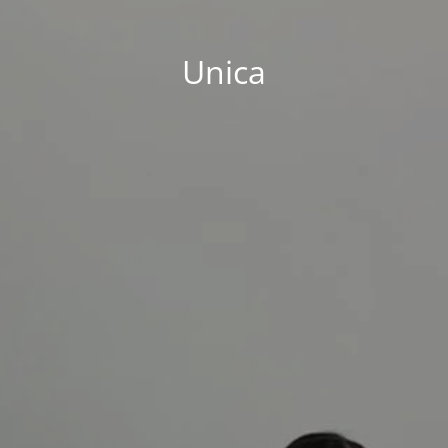
Unica