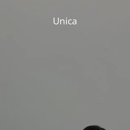
Unica