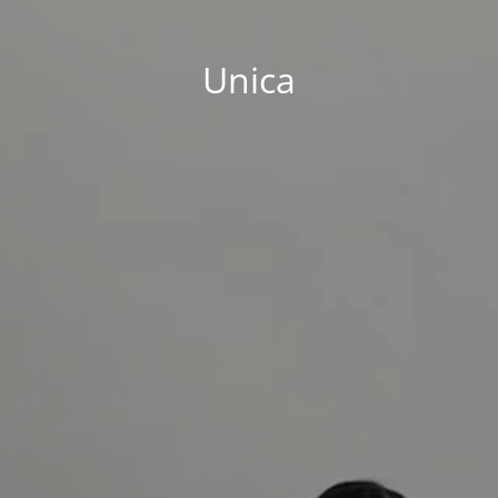
Unica