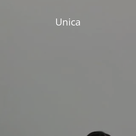
Unica