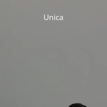
Unica