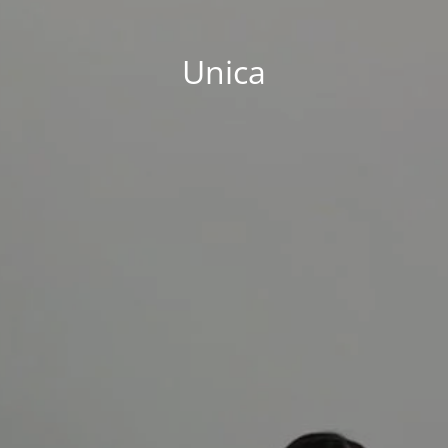
Unica