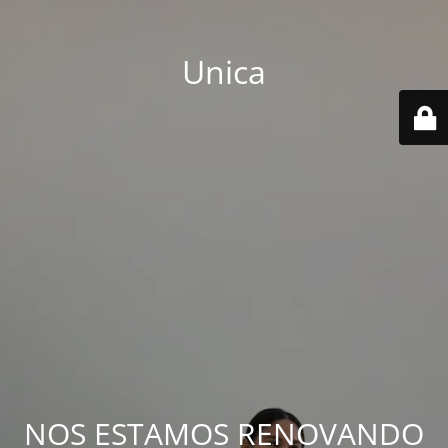
Unica
NOS ESTAMOS RENOVANDO